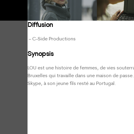
Diffusion
C-Side Productions
Synopsis
LOU est une histoire de femmes, de vies souterr
Bruxelles qui travaille dans une maison de passe. 
Skype, à son jeune fils resté au Portugal.