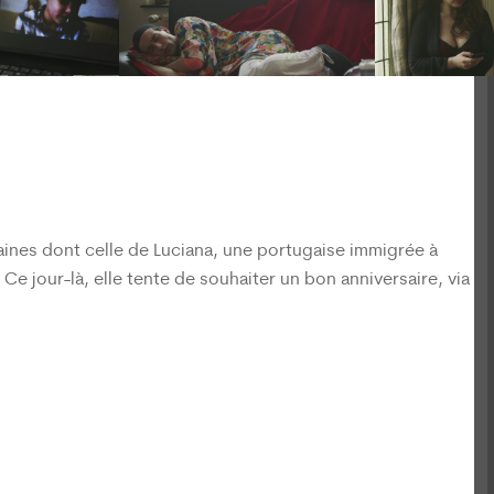
aines dont celle de Luciana, une portugaise immigrée à
Ce jour-là, elle tente de souhaiter un bon anniversaire, via